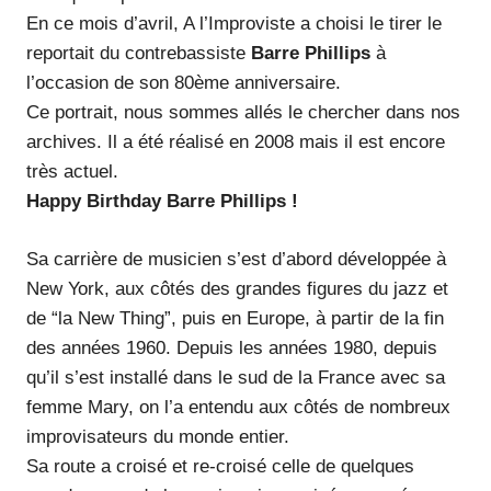
En ce mois d’avril, A l’Improviste a choisi le tirer le
reportait du contrebassiste
Barre Phillips
à
l’occasion de son 80ème anniversaire.
Ce portrait, nous sommes allés le chercher dans nos
archives. Il a été réalisé en 2008 mais il est encore
très actuel.
Happy Birthday Barre Phillips !
Sa carrière de musicien s’est d’abord développée à
New York, aux côtés des grandes figures du jazz et
de “la New Thing”, puis en Europe, à partir de la fin
des années 1960. Depuis les années 1980, depuis
qu’il s’est installé dans le sud de la France avec sa
femme Mary, on l’a entendu aux côtés de nombreux
improvisateurs du monde entier.
Sa route a croisé et re-croisé celle de quelques