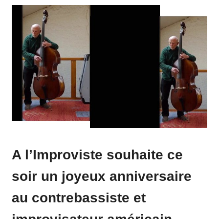
A l’Improviste souhaite ce
soir un joyeux anniversaire
au contrebassiste et