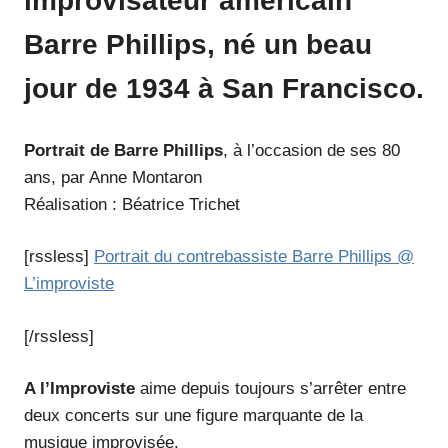
improvisateur américain
Barre Phillips, né un beau
jour de 1934 à San Francisco.
Portrait de Barre Phillips
, à l’occasion de ses 80
ans, par Anne Montaron
Réalisation : Béatrice Trichet
[rssless]
Portrait du contrebassiste Barre Phillips @
L’improviste
[/rssless]
A l’Improviste
aime depuis toujours s’arrêter entre
deux concerts sur une figure marquante de la
musique improvisée.