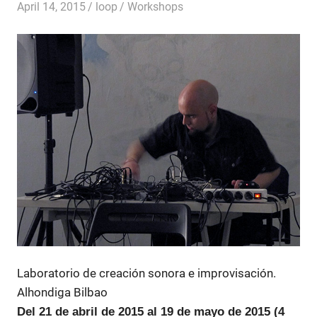
April 14, 2015
loop
Workshops
Laboratorio de creación sonora e improvisación.
Alhondiga Bilbao
Del 21 de abril de 2015 al 19 de mayo de 2015 (4