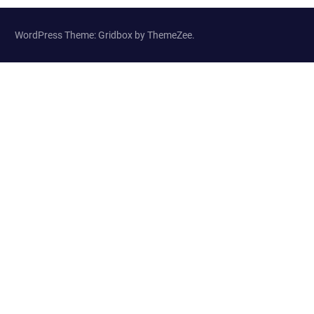
WordPress Theme: Gridbox by ThemeZee.