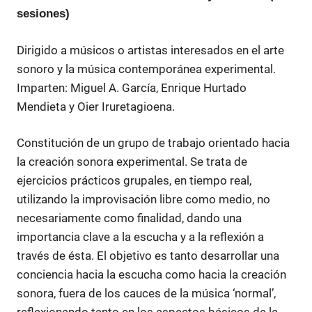
sesiones)
Dirigido a músicos o artistas interesados en el arte
sonoro y la música contemporánea experimental.
Imparten: Miguel A. García, Enrique Hurtado
Mendieta y Oier Iruretagioena.
Constitución de un grupo de trabajo orientado hacia
la creación sonora experimental. Se trata de
ejercicios prácticos grupales, en tiempo real,
utilizando la improvisación libre como medio, no
necesariamente como finalidad, dando una
importancia clave a la escucha y a la reflexión a
través de ésta. El objetivo es tanto desarrollar una
conciencia hacia la escucha como hacia la creación
sonora, fuera de los cauces de la música ‘normal’,