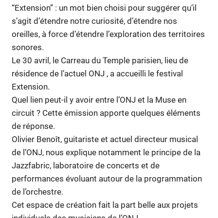
“Extension” : un mot bien choisi pour suggérer qu’il
s’agit d’étendre notre curiosité, d’étendre nos
oreilles, à force d’étendre l’exploration des territoires
sonores.
Le 30 avril, le Carreau du Temple parisien, lieu de
résidence de l’actuel ONJ , a accueilli le festival
Extension.
Quel lien peut-il y avoir entre l’ONJ et la Muse en
circuit ? Cette émission apporte quelques éléments
de réponse.
Olivier Benoît, guitariste et actuel directeur musical
de l’ONJ, nous explique notamment le principe de la
Jazzfabric, laboratoire de concerts et de
performances évoluant autour de la programmation
de l’orchestre.
Cet espace de création fait la part belle aux projets