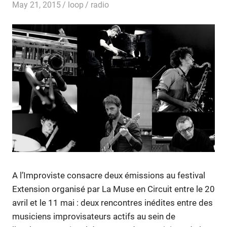
May 21, 2015
loop
radio
A l’Improviste consacre deux émissions au festival
Extension organisé par La Muse en Circuit entre le 20
avril et le 11 mai : deux rencontres inédites entre des
musiciens improvisateurs actifs au sein de