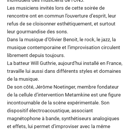
individuels des musiciens de l’ONJ.
Les musiciens invités lors de cette soirée de
rencontre ont en commun l’ouverture d’esprit, leur
refus de se cloisonner esthétiquement, et surtout
leur gourmandise des sons.
Dans la musique d’Olivier Benoit, le rock, le jazz, la
musique contemporaine et l’improvisation circulent
librement depuis toujours.
La batteur Will Guthrie, aujourd’hui installé en France,
travaille lui aussi dans différents styles et domaines
de la musique.
De son côté, Jérôme Noetinger, membre fondateur
de la cellule d’intervention Metamkine est une figure
incontournable de la scène expérimentale. Son
dispositif électroacoustique, associant
magnétophone à bande, synthétiseurs analogiques
et effets, lui permet d’improviser avec la même