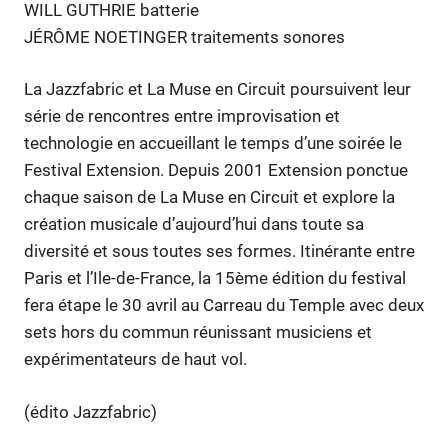
WILL GUTHRIE batterie
JÉRÔME NOETINGER traitements sonores
La Jazzfabric et La Muse en Circuit poursuivent leur
série de rencontres entre improvisation et
technologie en accueillant le temps d’une soirée le
Festival Extension. Depuis 2001 Extension ponctue
chaque saison de La Muse en Circuit et explore la
création musicale d’aujourd’hui dans toute sa
diversité et sous toutes ses formes. Itinérante entre
Paris et l’Ile-de-France, la 15ème édition du festival
fera étape le 30 avril au Carreau du Temple avec deux
sets hors du commun réunissant musiciens et
expérimentateurs de haut vol.
(édito Jazzfabric)