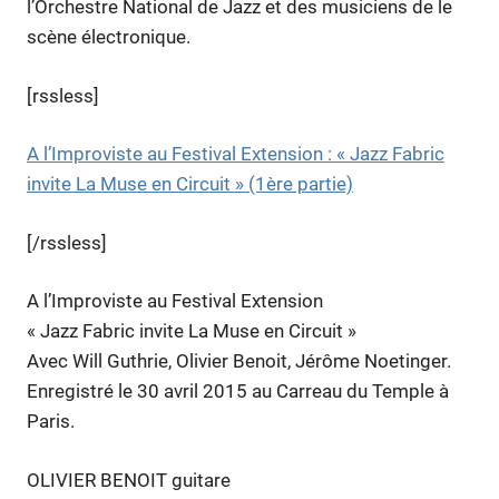
l’Orchestre National de Jazz et des musiciens de le
scène électronique.
[rssless]
A l’Improviste au Festival Extension : « Jazz Fabric
invite La Muse en Circuit » (1ère partie)
[/rssless]
A l’Improviste au Festival Extension
« Jazz Fabric invite La Muse en Circuit »
Avec Will Guthrie, Olivier Benoit, Jérôme Noetinger.
Enregistré le 30 avril 2015 au Carreau du Temple à
Paris.
OLIVIER BENOIT guitare